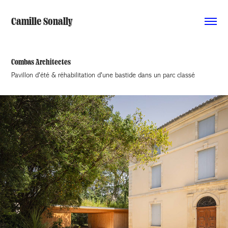
Camille Sonally
Combas Architectes
Pavillon d'été & réhabilitation d'une bastide dans un parc classé