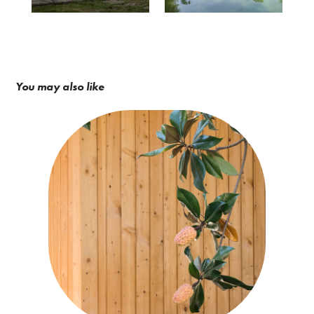
You may also like
COMBAS Architecte