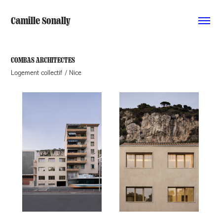
Camille Sonally
COMBAS ARCHITECTES
Logement collectif / Nice